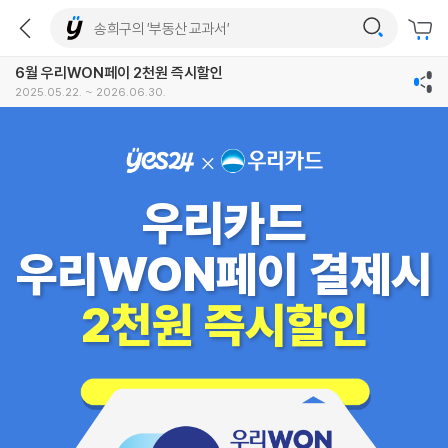
6월 우리WON페이 2천원 즉시할인
2025.05.22. ~ 2026.06.30.
우리카드
우리WON페이 결제시
2천원 즉시할인