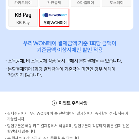
이벤트 주의사항
결제수단에서 [우리WON페이]를 선택해야만 결제창에서 즉시할인 선택/적용이
가능합니다.
할인쿠폰은 해당 카드 결제창에서 적용되며, 할인쿠폰이 적용되지 않은 결제 건은
할인되지 않습니다.
본 행사는 예산 소진 시 조기 종료될 수 있습니다.