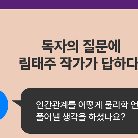
독자의 질문에
림태주 작가가 답하다
인간관계를 어떻게 물리학 
풀어낼 생각을 하셨나요?