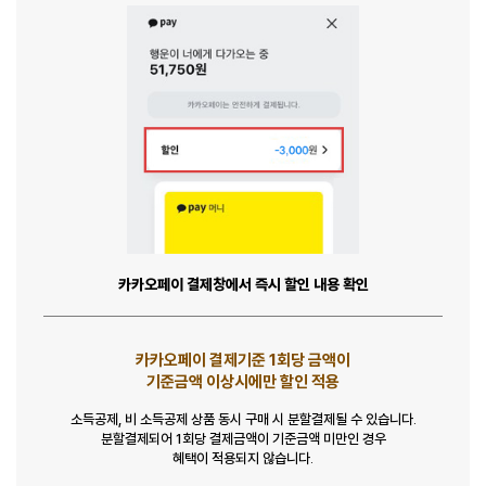
카카오페이 결제창에서 즉시 할인 내용 확인
카카오페이 결제기준 1회당 금액이
기준금액 이상시에만 할인 적용
소득공제, 비 소득공제 상품 동시 구매 시 분할결제될 수 있습니다.
분할결제되어 1회당 결제금액이 기준금액 미만인 경우
혜택이 적용되지 않습니다.