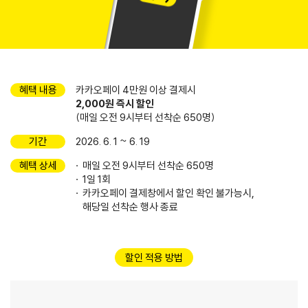
혜택 내용
카카오페이 4만원 이상 결제시
2,000원 즉시 할인
(매일 오전 9시부터 선착순 650명)
기간
2026. 6. 1 ~ 6. 19
혜택 상세
매일 오전 9시부터 선착순 650명
1일 1회
카카오페이 결제창에서 할인 확인 불가능시,
해당일 선착순 행사 종료
할인 적용 방법