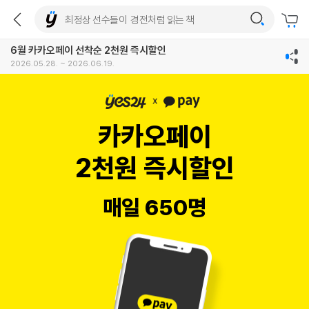
6월 카카오페이 선착순 2천원 즉시할인
2026.05.28. ~ 2026.06.19.
카카오페이
2천원 즉시할인
매일 650명