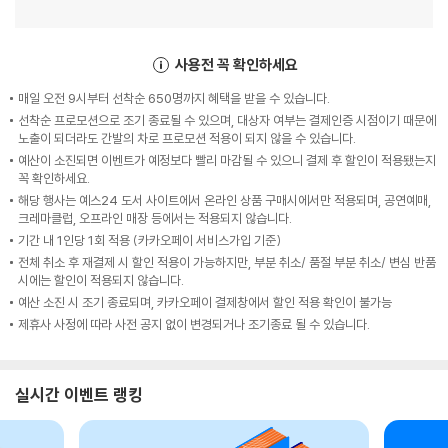
사용전 꼭 확인하세요
매일 오전 9시부터 선착순 650명까지 혜택을 받을 수 있습니다.
선착순 프로모션으로 조기 종료될 수 있으며, 대상자 여부는 결제인증 시점이기 때문에
노출이 되더라도 간발의 차로 프로모션 적용이 되지 않을 수 있습니다.
예산이 소진되면 이벤트가 예정보다 빨리 마감될 수 있으니 결제 후 할인이 적용됐는지
꼭 확인하세요.
해당 행사는 예스24 도서 사이트에서 온라인 상품 구매시에서만 적용되며, 공연예매,
크레마클럽, 오프라인 매장 등에서는 적용되지 않습니다.
기간 내 1인당 1회 적용 (카카오페이 서비스가입 기준)
전체 취소 후 재결제 시 할인 적용이 가능하지만, 부분 취소/ 품절 부분 취소/ 변심 반품
시에는 할인이 적용되지 않습니다.
예산 소진 시 조기 종료되며, 카카오페이 결제창에서 할인 적용 확인이 불가능
제휴사 사정에 따라 사전 공지 없이 변경되거나 조기종료 될 수 있습니다.
실시간 이벤트 랭킹