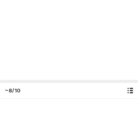
~8/10