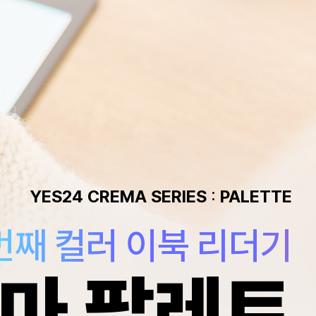
YES24 CREMA SERIES : PALETTE
번째 컬러 이북 리더기
마 팔레트