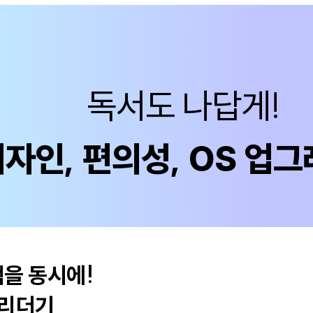
독서도 나답게!
자인, 편의성, OS 업
을 동시에!
 리더기