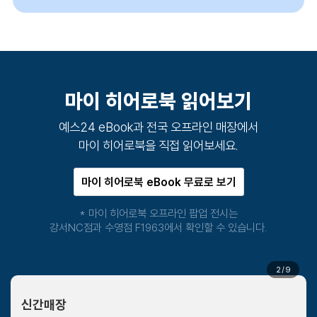
마이 히어로북 읽어보기
예스24 eBook과 전국 오프라인 매장에서
마이 히어로북을 직접 읽어보세요.
마이 히어로북 eBook 무료로 보기
* 마이 히어로북 오프라인 팝업 전시는
강서NC점과 수영점 F1963에서 확인할 수 있습니다.
3
/
9
신간매장