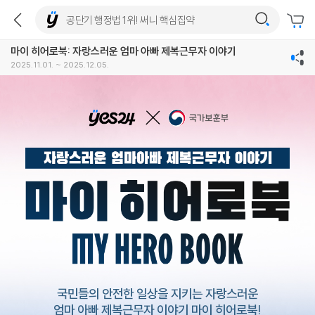
마이 히어로북: 자랑스러운 엄마 아빠 제복근무자 이야기
2025.11.01. ~ 2025.12.05.
국민들의 안전한 일상을 지키는 자랑스러운
엄마 아빠 제복근무자 이야기 마이 히어로북!