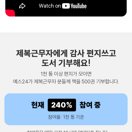
제복근무자에게 감사 편지쓰고
도서 기부해요!
1천 통 이상 편지가 모이면
예스24가 제복근무자 분들께 책을 500권 기부합니다.
현재
240
%
참여 중
참여율: 1천 통 기준