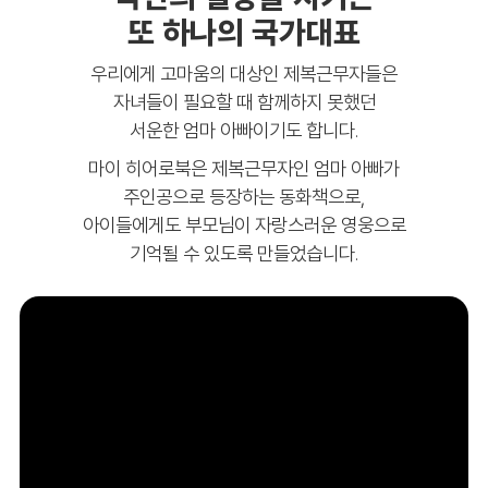
또 하나의 국가대표
우리에게 고마움의 대상인 제복근무자들은
자녀들이 필요할 때 함께하지 못했던
서운한 엄마 아빠이기도 합니다.
마이 히어로북은 제복근무자인 엄마 아빠가
주인공으로 등장하는 동화책으로,
아이들에게도 부모님이 자랑스러운 영웅으로
기억될 수 있도록 만들었습니다.