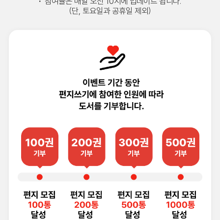
·
참여율은 매일 오전 10시에 업데이트 됩니다.
(단, 토요일과 공휴일 제외)