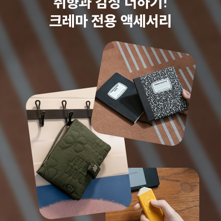
취향과 감성 더하기!
크레마 전용 액세서리