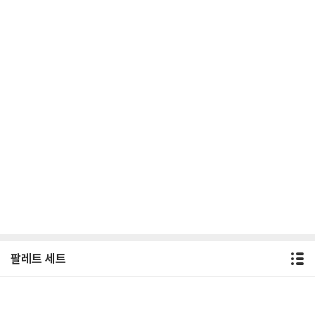
팔레트 세트