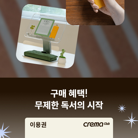
구매 혜택!
무제한 독서의 시작