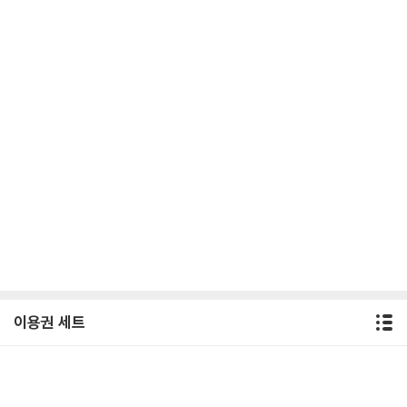
이용권 세트