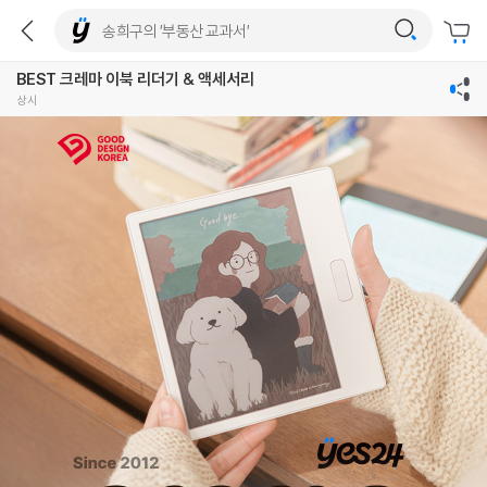
BEST 크레마 이북 리더기 & 액세서리
상시