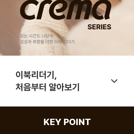
이북리더기,
처음부터 알아보기
KEY POINT