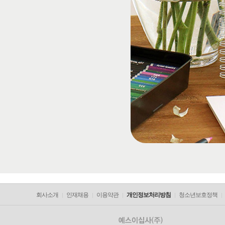
회사소개
인재채용
이용약관
개인정보처리방침
청소년보호정책