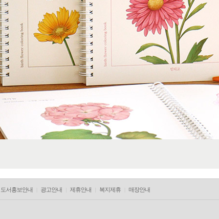
도서홍보안내
광고안내
제휴안내
복지제휴
매장안내