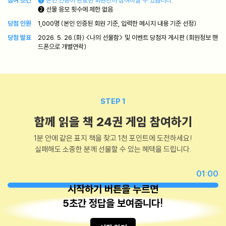
선물 응모 횟수에 제한 없음
당첨 인원
1,000명 (본인 인증된 회원 기준, 입력한 메시지 내용 기준 선정)
당첨 발표
2026. 5. 26.(화) <나의 선물함> 및 이벤트 당첨자 게시판 (회원정보 핸
드폰으로 개별연락)
STEP 1
함께 읽을 책 24권 게임 참여하기
1분 안에 같은 표지 책을 찾고 1천 포인트에 도전하세요!
실패해도 소중한 분께 선물할 수 있는 혜택을 드립니다.
01:00
시작하기 버튼을 누르면
5초간 정답을 보여줍니다!