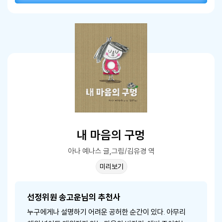
내 마음의 구멍
아나 예나스 글,그림/김유경 역
미리보기
선정위원 송고운님의 추천사
누구에게나 설명하기 어려운 공허한 순간이 있다. 아무리