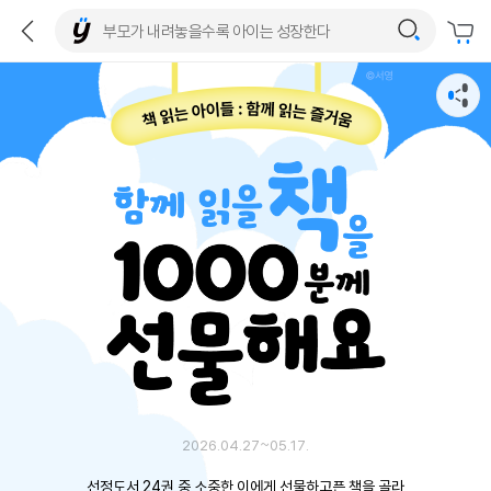
2026.04.27~05.17.
선정도서 24권 중 소중한 이에게 선물하고픈 책을 골라