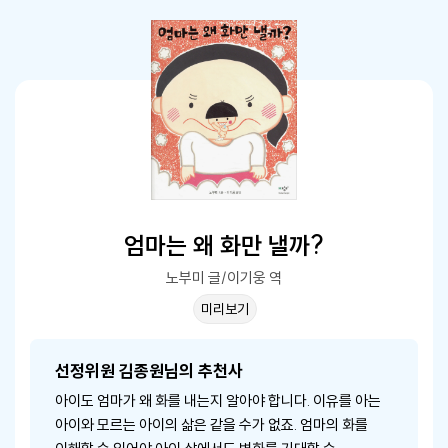
엄마는 왜 화만 낼까?
노부미 글/이기웅 역
미리보기
선정위원 김종원님의 추천사
아이도 엄마가 왜 화를 내는지 알아야 합니다. 이유를 아는
아이와 모르는 아이의 삶은 같을 수가 없죠. 엄마의 화를