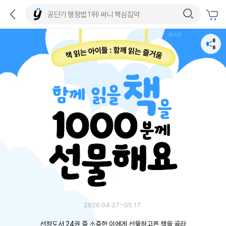
2026.04.27~05.17.
선정도서 24권 중 소중한 이에게 선물하고픈 책을 골라