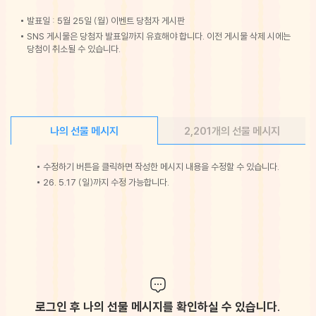
발표일 : 5월 25일 (월) 이벤트 당첨자 게시판
SNS 게시물은 당첨자 발표일까지 유효해야 합니다. 이전 게시물 삭제 시에는
당첨이 취소될 수 있습니다.
나의 선물 메시지
2,201개의 선물 메시지
수정하기 버튼을 클릭하면 작성한 메시지 내용을 수정할 수 있습니다.
26. 5.17 (일)까지 수정 가능합니다.
로그인 후 나의 선물 메시지를 확인하실 수 있습니다.