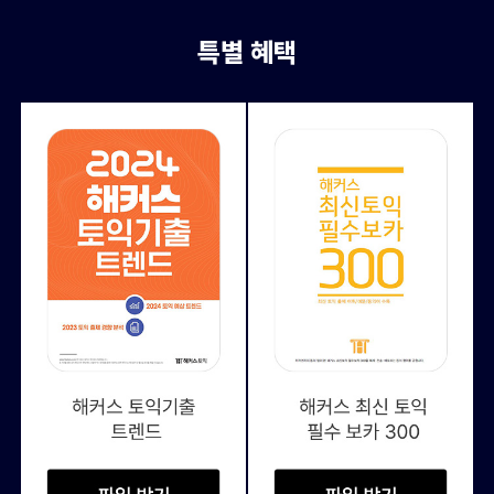
특별 혜택