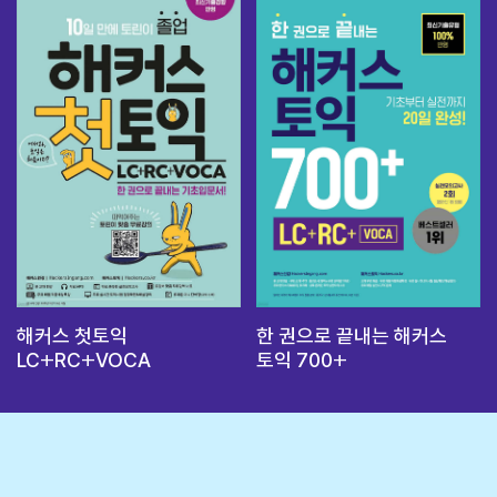
해커스 첫토익
한 권으로 끝내는 해커스
LC+RC+VOCA
토익 700+