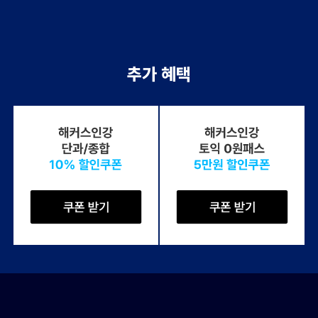
추가 혜택