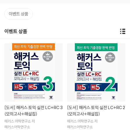
이벤트 상품
이벤트 상품
[도서]
해커스 토익 실전 LC+RC 3
[도서]
해커스 토익 실전 LC+RC 2
(모의고사+해설집)
(모의고사+해설집)
해커스 어학연구소 저
해커스 어학연구소 저
해커스어학연구소
해커스어학연구소