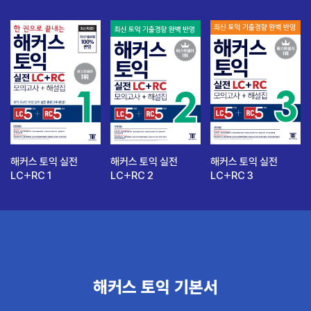
해커스 토익 실전
해커스 토익 실전
해커스 토익 실전
LC+RC 1
LC+RC 2
LC+RC 3
해커스 토익 기본서