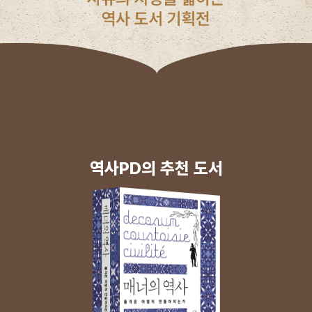
역사PD의 추천 도서