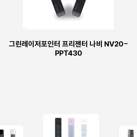
그린레이저포인터 프리젠터 나비 NV20-
PPT430