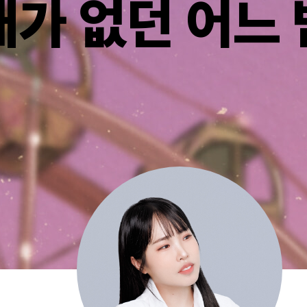
내가 없던 어느 