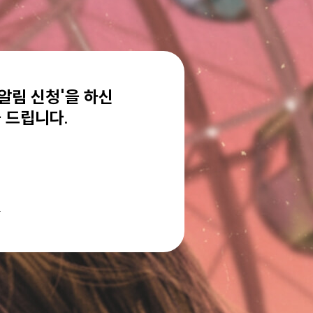
 알림 신청'을 하신
을 드립니다.
.