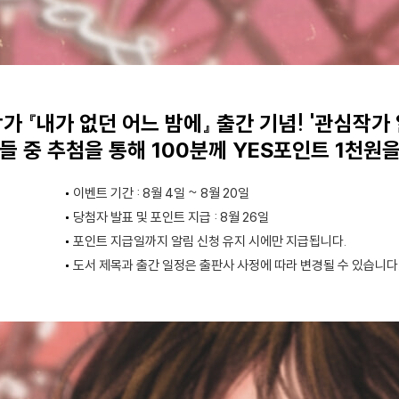
가 『내가 없던 어느 밤에』 출간 기념! '관심작가
들 중 추첨을 통해 100분께 YES포인트 1천원
이벤트 기간 : 8월 4일 ~ 8월 20일
당첨자 발표 및 포인트 지급 : 8월 26일
포인트 지급일까지 알림 신청 유지 시에만 지급됩니다.
도서 제목과 출간 일정은 출판사 사정에 따라 변경될 수 있습니다