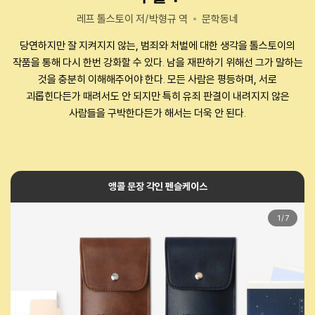
레프 톨스토이 저/박형규 역
문학동네
당연하지만 잘 지켜지지 않는, 범죄와 처벌에 대한 생각을 톨스토이의
작품을 통해 다시 한번 강화할 수 있다. 남을 재판하기 위해선 그가 말하는
것을 충분히 이해해주어야 한다. 모든 사람은 평등하며, 서로
괴롭힌다든가 때려서도 안 되지만 특히 유죄 판결이 내려지지 않은
사람들을 구박한다든가 해서는 더욱 안 된다.
앵콜 문장 각인 펜슬케이스
1
/
7