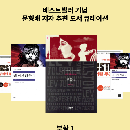
베스트셀러 기념
문형배 저자 추천 도서 큐레이션
부활 1