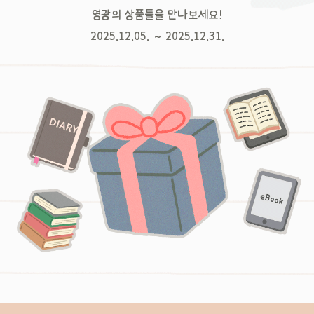
영광의 상품들을 만나보세요!
2025.12.05. ~ 2025.12.31.