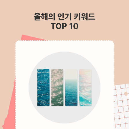
올해의 인기 키워드
TOP 10