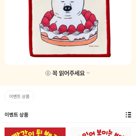
꼭 읽어주세요
이벤트 상품
이벤트 상품