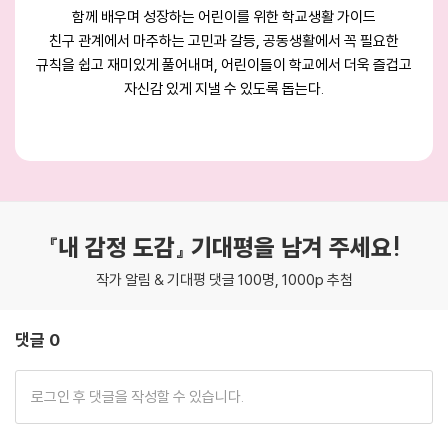
함께 배우며 성장하는 어린이를 위한 학교생활 가이드
함께 배우며 성장하는 어린이를 위한 학교생활 가이드
함께 배우며 성장하는 어린이를 위한 학교생활 가이드
친구 관계에서 마주하는 고민과 갈등, 공동생활에서 꼭 필요한
친구 관계에서 마주하는 고민과 갈등, 공동생활에서 꼭 필요한
친구 관계에서 마주하는 고민과 갈등, 공동생활에서 꼭 필요한
규칙을 쉽고 재미있게 풀어내며, 어린이들이 학교에서 더욱 즐겁고
규칙을 쉽고 재미있게 풀어내며, 어린이들이 학교에서 더욱 즐겁고
규칙을 쉽고 재미있게 풀어내며, 어린이들이 학교에서 더욱 즐겁고
자신감 있게 지낼 수 있도록 돕는다.
자신감 있게 지낼 수 있도록 돕는다.
자신감 있게 지낼 수 있도록 돕는다.
『내 감정 도감』 기대평을 남겨 주세요!
작가 알림 & 기대평 댓글 100명, 1000p 추첨
댓글 0