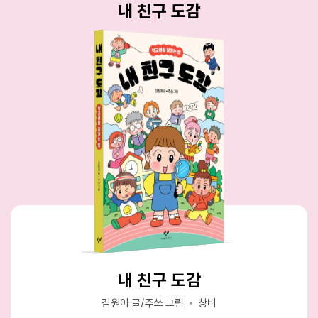
내 친구 도감
내 친구 도감
내 친구 도감
내 친구 도감
김원아 글/주쓰 그림
김원아 글/주쓰 그림
김원아 글/주쓰 그림
창비
창비
창비