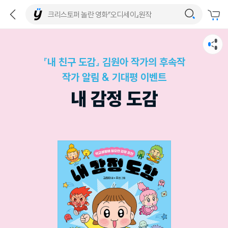
『내 친구 도감』 김원아 작가의 후속작
작가 알림 & 기대평 이벤트
내 감정 도감