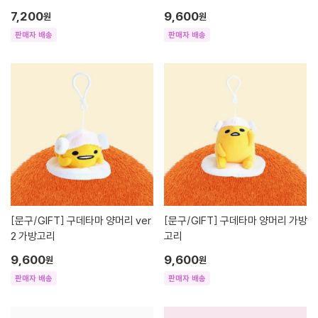
7,200
9,600
원
원
판매자 배송
판매자 배송
[문구/GIFT]
구데타마 양머리 ver
[문구/GIFT]
구데타마 양머리 가방
2 가방고리
고리
9,600
9,600
원
원
판매자 배송
판매자 배송