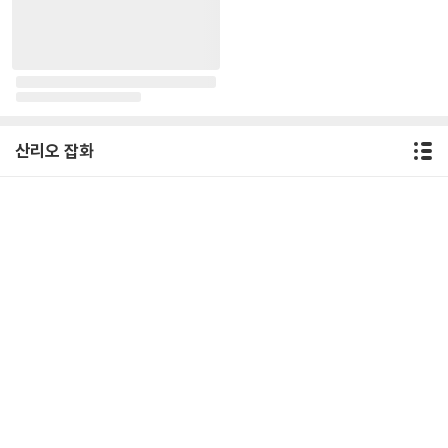
산리오 잡화