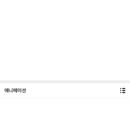
애니메이션