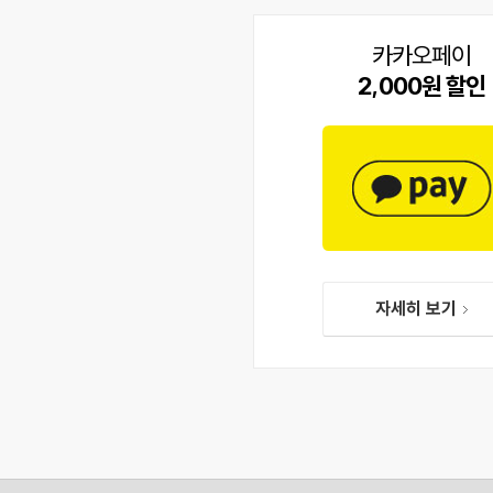
카카오페이
2,000원 할인
자세히 보기