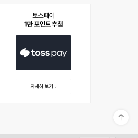
토스페이
1만 포인트 추첨
자세히 보기