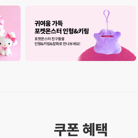
쿠폰 혜택