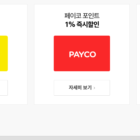
페이코 포인트
1% 즉시할인
자세히 보기