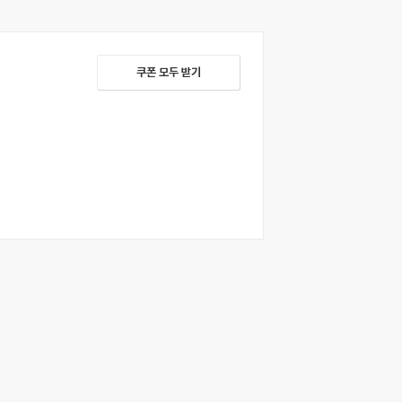
쿠폰 모두 받기