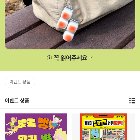
꼭 읽어주세요
이벤트 상품
이벤트 상품