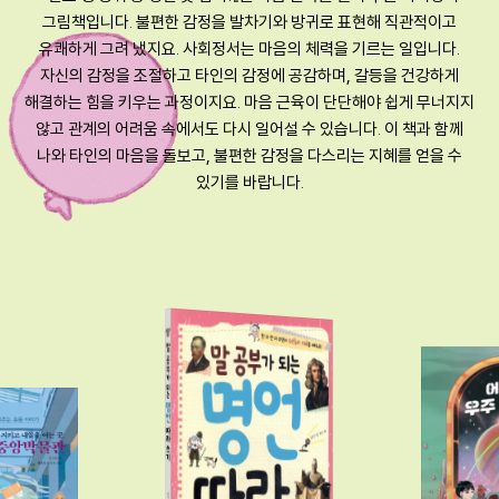
그림책입니다. 불편한 감정을 발차기와 방귀로 표현해 직관적이고
유쾌하게 그려 냈지요. 사회정서는 마음의 체력을 기르는 일입니다.
자신의 감정을 조절하고 타인의 감정에 공감하며, 갈등을 건강하게
해결하는 힘을 키우는 과정이지요. 마음 근육이 단단해야 쉽게 무너지지
않고 관계의 어려움 속에서도 다시 일어설 수 있습니다. 이 책과 함께
나와 타인의 마음을 돌보고, 불편한 감정을 다스리는 지혜를 얻을 수
있기를 바랍니다.