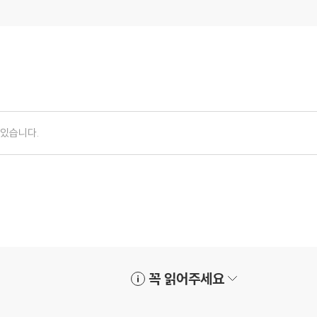
꼭 읽어주세요