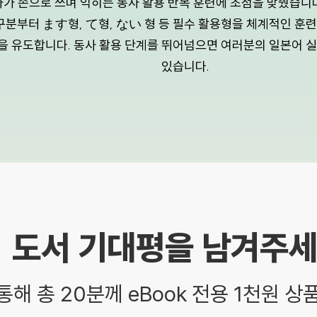
자가 손으로 쓰며 익히는 동사 활용 반복 훈련에 초점을 맞췄습니다.
구분부터 ます형, て형, ない 형 등 필수 활용형을 체계적인 훈
 유도합니다. 동사 활용 단계를 뛰어넘으면 여러분의 일본어 실
있습니다.
도서 기대평을 남겨주세
통해 총 20분께 eBook 전용 1천원 