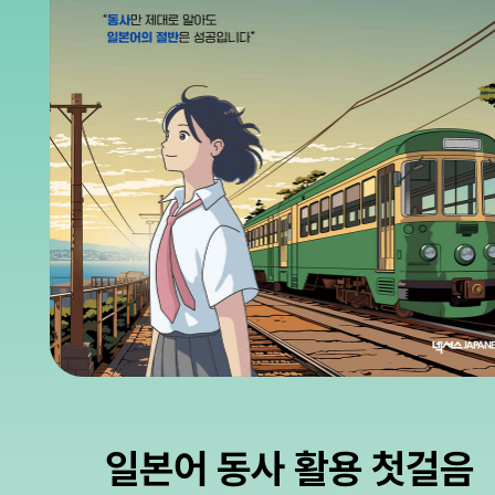
일본어 동사 활용 첫걸음