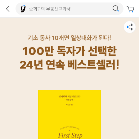
기초 동사 10개면 일상대화가 된다!
100만 독자가 선택한
24년 연속 베스트셀러!