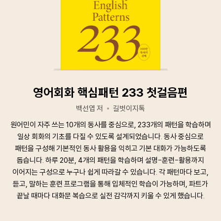
영어회화 핵심패턴 233 첫걸음편
백선엽 저
길벗이지톡
원어민이 자주 쓰는 10개의 동사를 중심으로, 233개의 패턴을 학습하며
일상 회화의 기초를 다질 수 있도록 설계되었습니다. 동사 중심으로
패턴을 구성해 기본적인 동사 활용을 익히고 기본 대화가 가능하도록
돕습니다. 하루 20분, 4개의 패턴을 학습하며 설명-훈련-활용까지
이어지는 구성으로 누구나 쉽게 따라갈 수 있습니다. 각 패턴마다 보고,
듣고, 말하는 훈련 프로그램을 통해 입체적인 학습이 가능하며, 파트가
끝날 때마다 대화문 복습으로 실전 감각까지 키울 수 있게 했습니다.