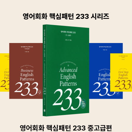
영어회화 핵심패턴 233 시리즈
영어회화 핵심패턴 233 중고급편