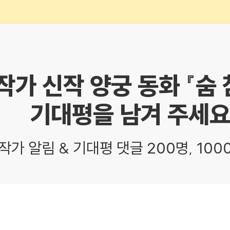
작가 신작 양궁 동화 『숨
기대평을 남겨 주세요
작가 알림 & 기대평 댓글 200명, 100