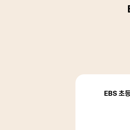
EBS 초