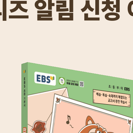
리즈 알림 신청