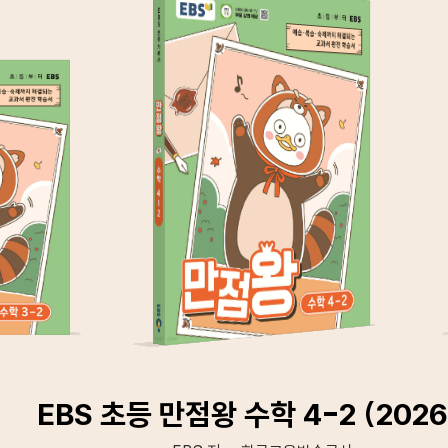
EBS 초등 만점왕 수학 4-2 (202