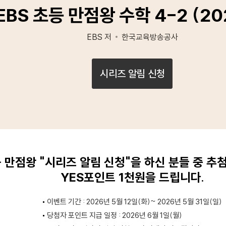
EBS 초등 만점왕 수학 4-2 (20
EBS 저
한국교육방송공사
시리즈 알림 신청
등 만점왕 "시리즈 알림 신청"을 하신 분들 중 추
YES포인트 1천원을 드립니다.
이벤트 기간 : 2026년 5월 12일(화)~ 2026년 5월 31일(일)
당첨자 포인트 지급 일정 : 2026년 6월 1일(월)