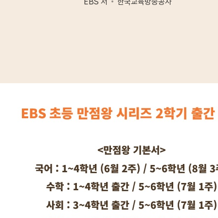
EBS 저
한국교육방송공사