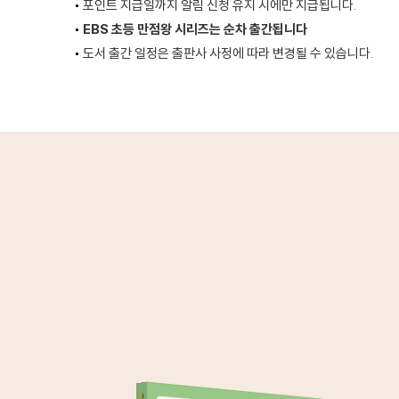
포인트 지급일까지 알림 신청 유지 시에만 지급됩니다.
EBS 초등 만점왕 시리즈는 순차 출간됩니다
도서 출간 일정은 출판사 사정에 따라 변경될 수 있습니다.