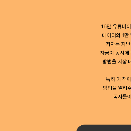
16만 유튜버이
데이터와 1만
저자는 지난
자금이 동시에 
방법을 시장 
특히 이 책
방법을 알려주
독자들이