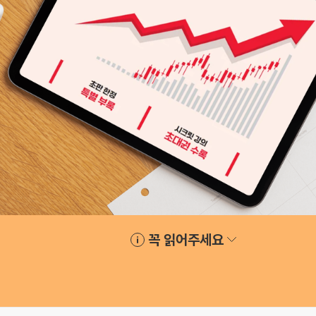
꼭 읽어주세요