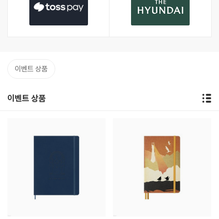
이벤트 상품
이벤트 상품