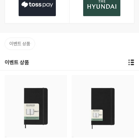
이벤트 상품
이벤트 상품