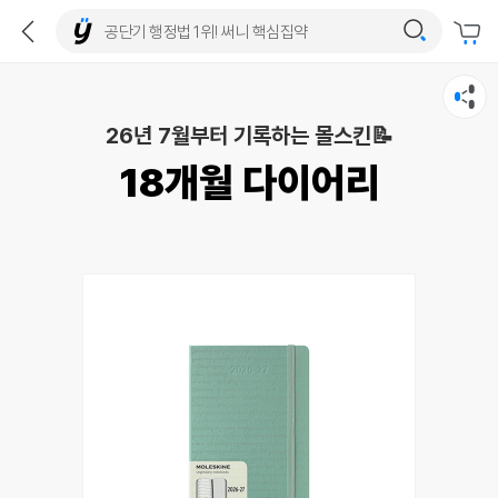
26년 7월부터 기록하는 몰스킨📝
18개월 다이어리