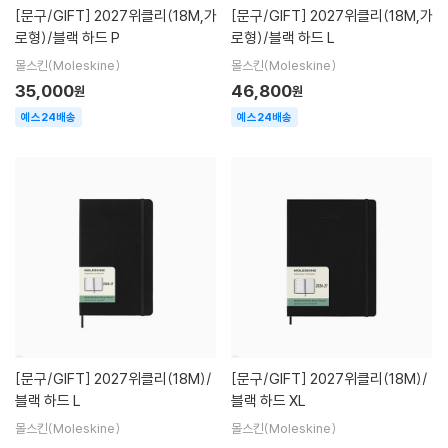
[문구/GIFT]
2027위클리(18M,가
[문구/GIFT]
2027위클리(18M,가
로형)/블랙 하드 P
로형)/블랙 하드 L
몰스킨(Moleskine)
몰스킨(Moleskine)
35,000
46,800
원
원
예스24배송
예스24배송
[문구/GIFT]
2027위클리(18M)/
[문구/GIFT]
2027위클리(18M)/
블랙 하드 L
블랙 하드 XL
몰스킨(Moleskine)
몰스킨(Moleskine)