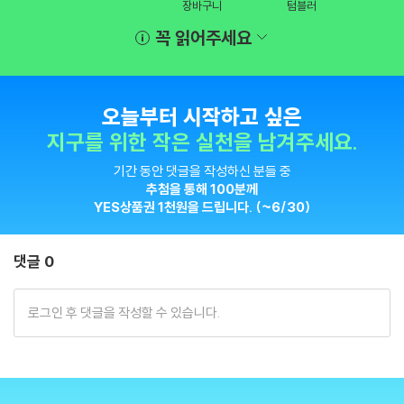
장바구니
텀블러
꼭 읽어주세요
오늘부터 시작하고 싶은
지구를 위한 작은 실천을 남겨주세요.
기간 동안 댓글을 작성하신 분들 중
추첨을 통해 100분께
YES상품권 1천원을 드립니다. (~6/30)
댓글 0