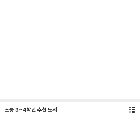
초등 3~4학년 추천 도서