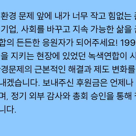
환경 문제 앞에 내가 너무 작고 힘없는 
 기업, 사회를 바꾸고 지속 가능한 삶을
합의 든든한 응원자가 되어주세요! 199
연을 지키는 현장에 있었던 녹색연합이 
환경문제의 근본적인 해결과 제도 변화를
내겠습니다. 보내주신 후원금은 언제나
며, 정기 외부 감사와 총회 승인을 통해
니다.