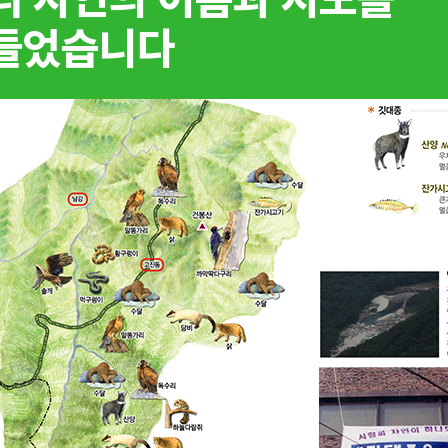
들었습니다