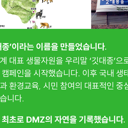
대종’이라는 이름을 만들었습니다.
계 대표 생물자원을 우리말 ‘깃대종’으
 캠페인을 시작했습니다. 이후 국내 생
과 환경교육, 시민 참여의 대표적인 중
습니다.
 최초로 DMZ의 자연을 기록했습니다.