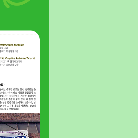
보호지역을 지