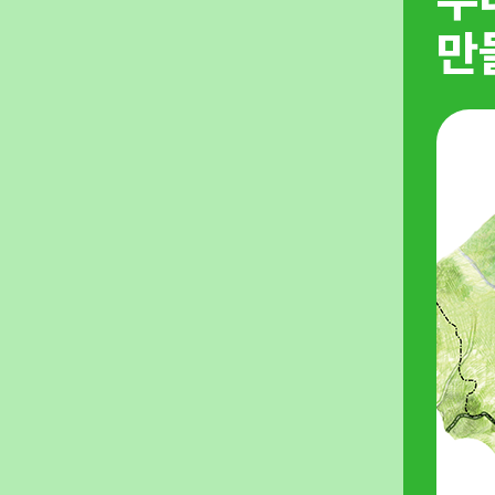
만들었습니다
만