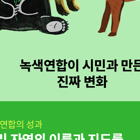
연합의 성과
리 자연의 이름과 지도를