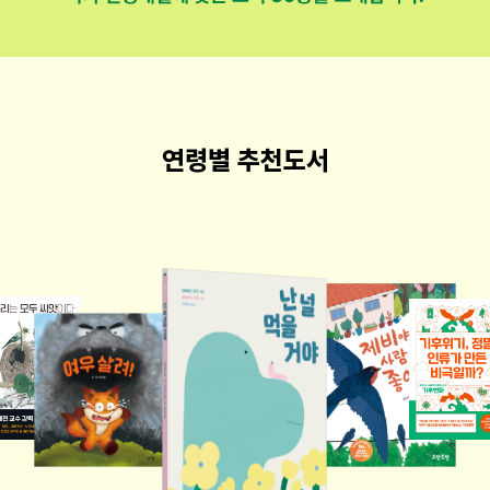
연령별 추천도서