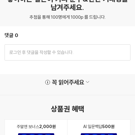
남겨주세요.
추첨을 통해 100명에게 1000p 를 드립니다.
댓글 0
꼭 읽어주세요
상품권 혜택
주말엔 보너스
2,000원
AI 일문백답
500원