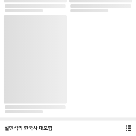
설민석의 한국사 대모험