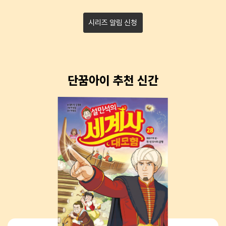
시리즈 알림 신청
단꿈아이 추천 신간