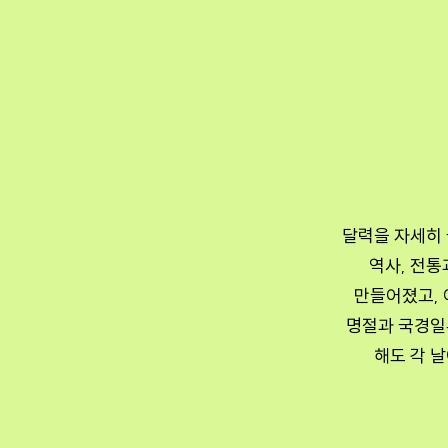
달력을 자세히 
역사, 전통
만들어졌고, 
명절과 국경일
해도 각 