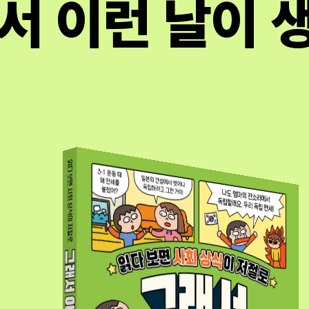
서 이런 날이 