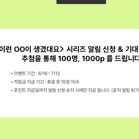
이런 OO이 생겼대요> 시리즈 알림 신청 & 기대
추첨을 통해 100명, 1000p 를 드립니
이벤트 기간 : 6/16~7/12
적립금 지급 기간 : 종료 후 15일 이내
포인트 지급일까지 알림 신청 유지 시에만 지급 됩니다. (문자 알림 받기