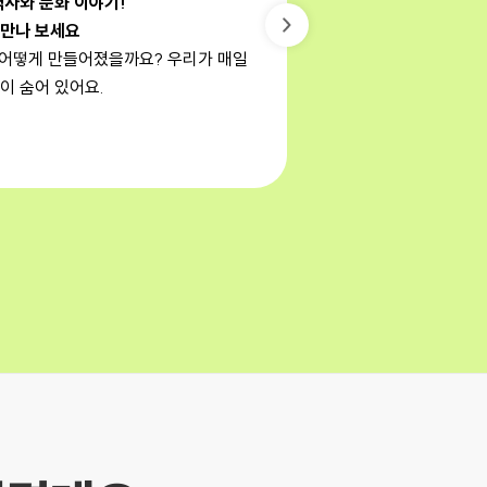
역사와 문화 이야기!
 만나 보세요
은 어떻게 만들어졌을까요? 우리가 매일
이 숨어 있어요.