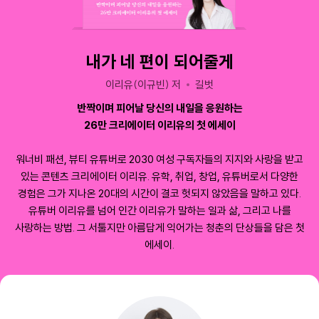
내가 네 편이 되어줄게
이리유(이규빈) 저
길벗
반짝이며 피어날 당신의 내일을 응원하는
26만 크리에이터 이리유의 첫 에세이
워너비 패션, 뷰티 유튜버로 2030 여성 구독자들의 지지와 사랑을 받고
있는 콘텐츠 크리에이터 이리유. 유학, 취업, 창업, 유튜버로서 다양한
경험은 그가 지나온 20대의 시간이 결코 헛되지 않았음을 말하고 있다.
유튜버 이리유를 넘어 인간 이리유가 말하는 일과 삶, 그리고 나를
사랑하는 방법. 그 서툴지만 아름답게 익어가는 청춘의 단상들을 담은 첫
에세이.