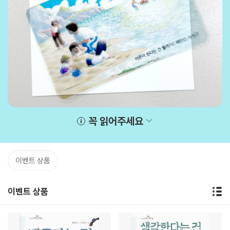
꼭 읽어주세요
이벤트 상품
이벤트 상품