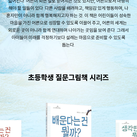
넓어진다. 어른이 되면 절로 얻어지는 것도 있지만, 어른으로서 마땅히
해야 할 일들이 있다. 다른 사람을 배려하고, 책임감 있게 행동하며, 나
혼자만이 아니라 함께 행복해지고자 하는 것. 이 책은 어린이들이 성숙한
마음을 가진 어른으로 성장할 수 있도록 이끌어 주고, 어른의 세계는
외로운 곳이 아니라 함께 연대하며 나아가는 곳임을 보여 준다. 그래서
아이들이 미래를 걱정하기보다 설레는 마음으로 준비할 수 있도록
돕는다.
초등학생 질문그림책 시리즈