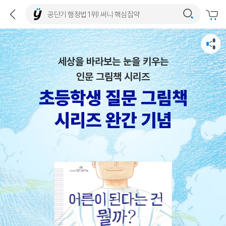
세상을 바라보는 눈을 키우는
인문 그림책 시리즈
초등학생 질문 그림책
시리즈 완간 기념