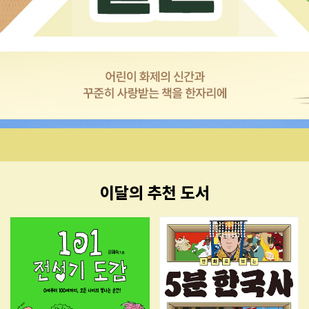
이달의 추천 도서