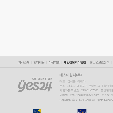
회사소개
인재채용
이용약관
개인정보처리방침
청소년보호정책
대표 : 김석환, 최세라
주소 : 서울시 영등포구 은행로 11, 5층~6
사업자등록번호 : 229-81-37000 통신판매업신
이메일 : yes24help@yes24.com 호스
Copyright ⓒ YES24 Corp. All Rights Reser