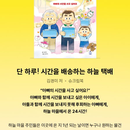
단 하루! 시간을 배송하는 하늘 택배
김경미 저
슈크림북
“아빠의 시간을 사고 싶어요!”
아빠와 함께 시간을 보내고 싶은 아이에게,
아들과 함께 시간을 보내지 못해 후회하는 아빠에게,
하늘 마을에서 온 24시간!
하늘 마을 주민들은 이곳에 온 지 1년 되는 날이면 누구나 원하는 물건