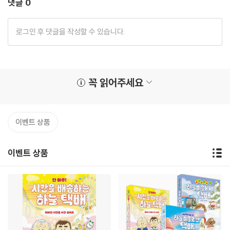
댓글 0
꼭 읽어주세요
이벤트 상품
이벤트 상품