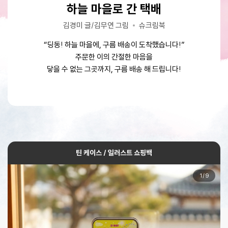
크리스마스 날, 하늘 마을에서 온 택배
크리스마스 날, 하늘 마을에서 온 택배
하늘 마을로 간 택배
하늘 마을로 간 택배
김경미 글/김무연 그림
김경미 글/김무연 그림
김경미 글/김무연 그림
김경미 글/김무연 그림
슈크림북
슈크림북
슈크림북
슈크림북
“딩동! 하늘 마을에서, 산타 배송이 도착했습니다.”
“딩동! 하늘 마을에서, 산타 배송이 도착했습니다.”
“딩동! 하늘 마을에, 구름 배송이 도착했습니다!”
“딩동! 하늘 마을에, 구름 배송이 도착했습니다!”
“간절한 마음이 만들어 낸 기적”
“간절한 마음이 만들어 낸 기적”
주문한 이의 간절한 마음을
주문한 이의 간절한 마음을
닿을 수 없는 그곳까지, 구름 배송 해 드립니다!
닿을 수 없는 그곳까지, 구름 배송 해 드립니다!
크리스마스 날, 하늘 마을에서 온 선물
크리스마스 날, 하늘 마을에서 온 선물
틴 케이스 / 일러스트 쇼핑백
1
/
9