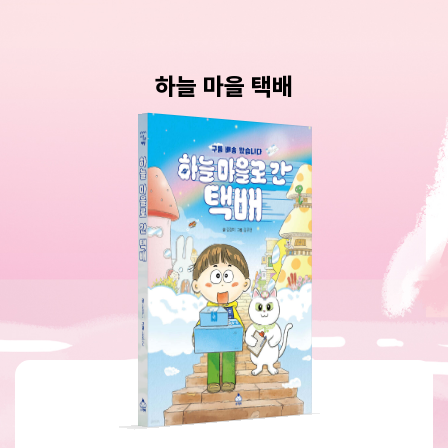
하늘 마을 택배