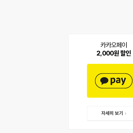
카카오페이
2,000원 할인
자세히 보기