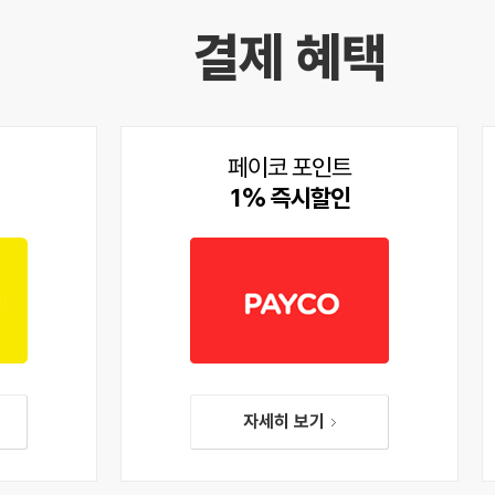
결제 혜택
페이코 포인트
1% 즉시할인
자세히 보기