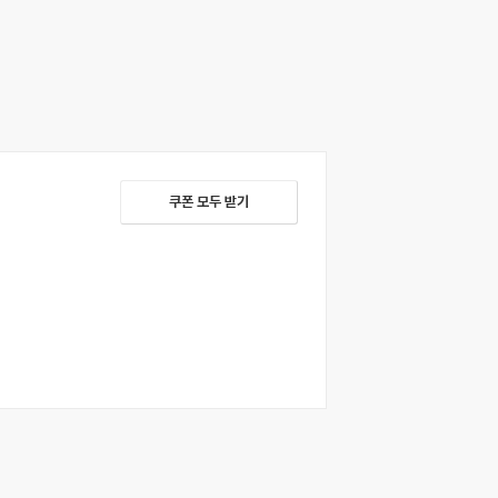
쿠폰 모두 받기