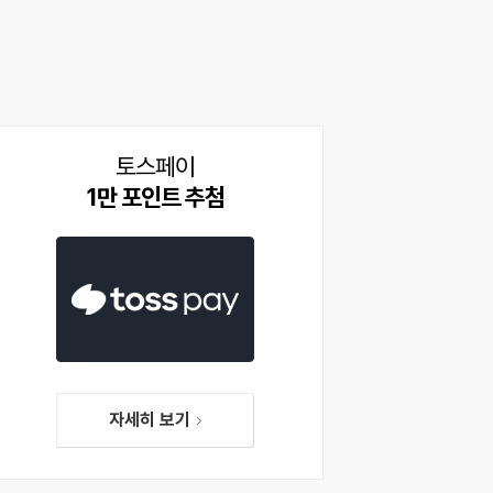
토스페이
1만 포인트 추첨
자세히 보기