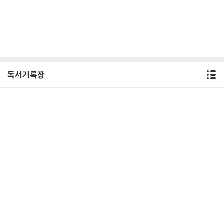
독서기록장