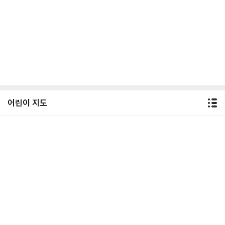
어린이 지도