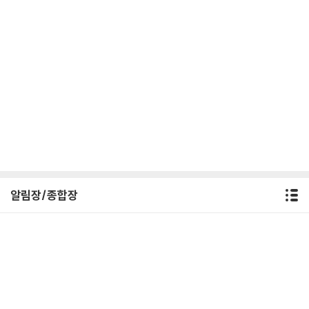
알림장/종합장