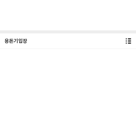
용돈기입장