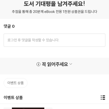
도서 기대평을 남겨주세요!
추첨을 통해 총 20분께 eBook 전용 1천원 상품권을 드립니다
댓글 0
꼭 읽어주세요
이벤트 상품
이벤트 상품