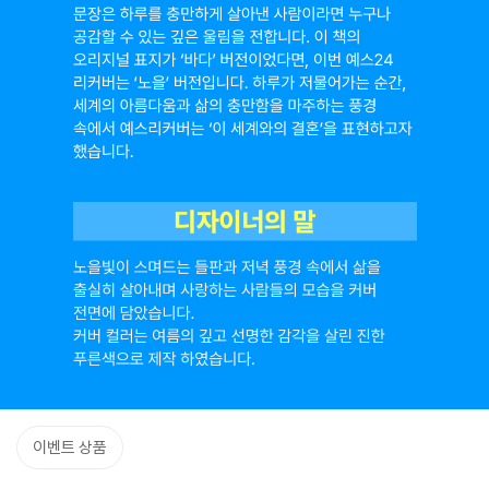
이벤트 상품