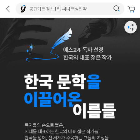
예스24 독자 선정
한국의 대표 젊은 작가
독자들의 손으로 뽑은,
시대를 대표하는 한국의 대표 젊은 작가들.
한국을 넘어, 전 세계가 주목하는 그들의 여정을