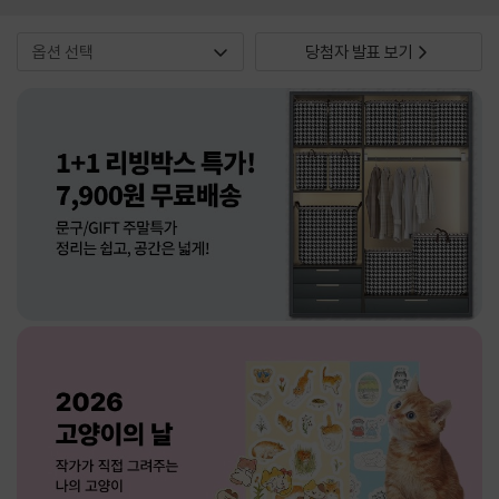
당첨자 발표 보기