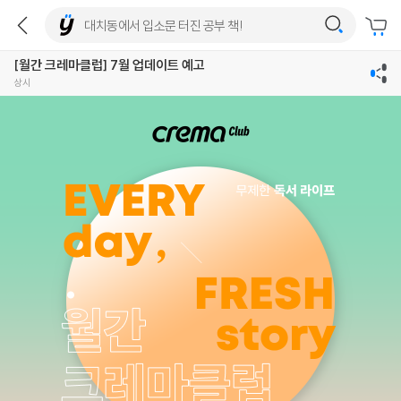
[월간 크레마클럽] 7월 업데이트 예고
상시