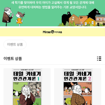
이벤트 상품
이벤트 상품