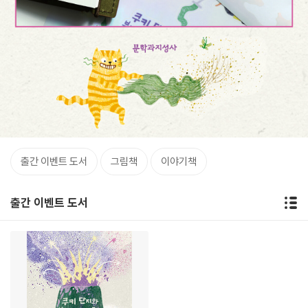
출간 이벤트 도서
그림책
이야기책
출간 이벤트 도서