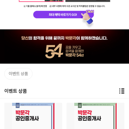
이벤트 상품
이벤트 상품