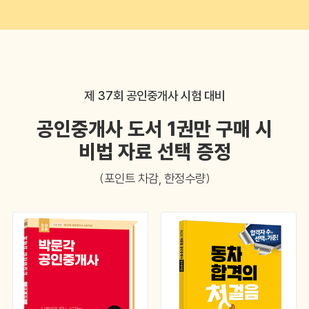
제 37회 공인중개사 시험 대비
공인중개사 도서 1권만 구매 시
비법 자료 선택 증정
(포인트 차감, 한정수량)