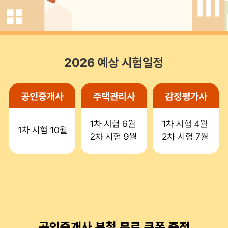
공인중개사 분철 무료 쿠폰 증정