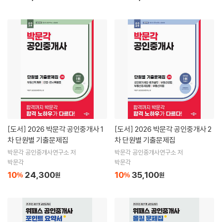
[도서]
2026 박문각 공인중개사 1
[도서]
2026 박문각 공인중개사 2
차 단원별 기출문제집
차 단원별 기출문제집
박문각 공인중개사연구소 저
박문각 공인중개사연구소 저
박문각
박문각
10
24,300
10
35,100
%
원
%
원